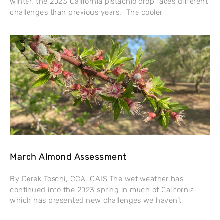
winter, the 2023 California pistachio crop faces different
challenges than previous years. The cooler
March Almond Assessment
By Derek Toschi, CCA, CAIS The wet weather has
continued into the 2023 spring in much of California
which has presented new challenges we haven’t