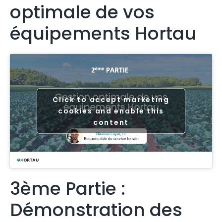
optimale de vos
équipements Hortau
Click to accept marketing
cookies and enable this
content
3ème Partie :
Démonstration des