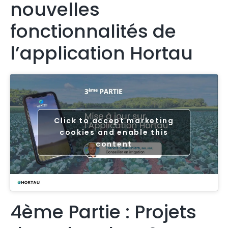
nouvelles
fonctionnalités de
l’application Hortau
Click to accept marketing
cookies and enable this
content
4ème Partie : Projets