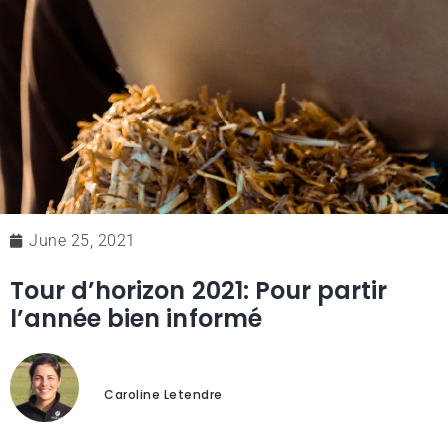
June 25, 2021
Tour d’horizon 2021: Pour partir
l’année bien informé
Caroline Letendre