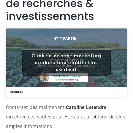
de recherches &
investissements
Click to accept marketing
cookies and enable this
content
Contactez dès maintenant
Caroline Letendre
,
directrice des ventes pour Hortau pour obtenir de plus
amples informations.