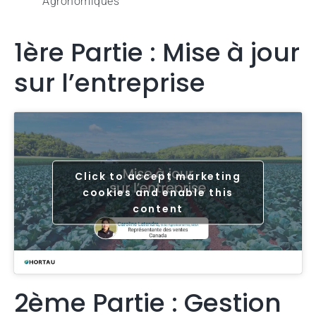
Agronomiques
1ère Partie : Mise à jour
sur l’entreprise
Click to accept marketing
cookies and enable this
content
2ème Partie : Gestion