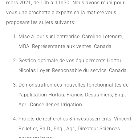
mars 2021, de 10h à 11h30. Nous avons réuni pour
vous une brochette d’experts en la matière vous
proposant les sujets suivants:
Mise à jour sur l’entreprise: Caroline Letendre,
MBA, Représentante aux ventes, Canada
Gestion optimale de vos équipements Hortau:
Nicolas Loyer, Responsable du service, Canada
Démonstration des nouvelles fonctionnalités de
l’application Hortau: Francis Desaulniers, Eng.,
Agr., Conseiller en Irrigation
Projets de recherches & investissements: Vincent
Pelletier, Ph.D., Eng., Agr., Directeur Sciences