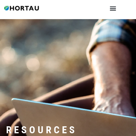
RESOURCES