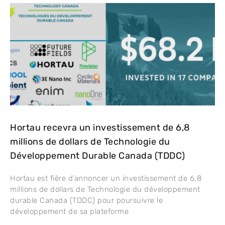
Hortau recevra un investissement de 6,8
millions de dollars de Technologie du
Développement Durable Canada (TDDC)
Hortau est fière d’annoncer un investissement de 6,8
millions de dollars de Technologie du développement
durable Canada (TDDC) pour poursuivre le
développement de sa plateforme