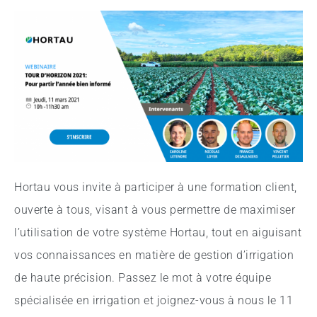
Hortau vous invite à participer à une formation client,
ouverte à tous, visant à vous permettre de maximiser
l’utilisation de votre système Hortau, tout en aiguisant
vos connaissances en matière de gestion d’irrigation
de haute précision. Passez le mot à votre équipe
spécialisée en irrigation et joignez-vous à nous le 11